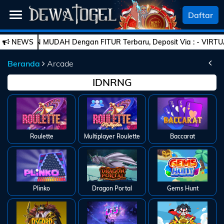
SELAMAT DATANG
Daftar
KIN MUDAH Dengan FITUR Terbaru, Deposit Via : - VIRTUAL ACCOUN
NEWS
Beranda
Beranda
Arcade
Daftar
IDNRNG
Togel
Live
Casino
Roulette
Multiplayer Roulette
Baccarat
Slot
Games
Esports
PROMO
Plinko
Dragon Portal
Gems Hunt
Bola