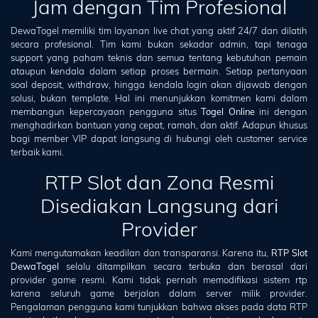
Jam dengan Tim Profesional
DewaTogel memiliki tim layanan live chat yang aktif 24/7 dan dilatih
secara profesional. Tim kami bukan sekadar admin, tapi tenaga
support yang paham teknis dan semua tentang kebutuhan pemain
ataupun kendala dalam setiap proses bermain. Setiap pertanyaan
soal deposit, withdraw, hingga kendala login akan dijawab dengan
solusi, bukan template. Hal ini menunjukkan komitmen kami dalam
membangun kepercayaan pengguna situs
Togel Online
ini dengan
menghadirkan bantuan yang cepat, ramah, dan aktif. Adapun khusus
bagi member VIP dapat langsung di hubungi oleh customer service
terbaik kami.
RTP Slot dan Zona Resmi
Disediakan Langsung dari
Provider
Kami mengutamakan keadilan dan transparansi. Karena itu,
RTP Slot
DewaTogel
selalu ditampilkan secara terbuka dan berasal dari
provider game resmi. Kami tidak pernah memodifikasi sistem rtp
karena seluruh game berjalan dalam server milik provider.
Pengalaman pengguna kami tunjukkan bahwa akses pada data RTP