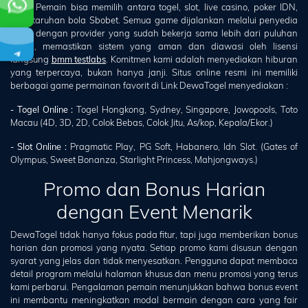
akun. Pemain bisa memilih antara togel, slot, live casino, poker IDN,
atau taruhan bola Sbobet. Semua game dijalankan melalui penyedia
resmi dengan provider yang sudah bekerja sama lebih dari puluhan
tahun, memastikan sistem yang aman dan diawasi oleh lisensi
langsung
bmm testlabs
. Komitmen kami adalah menyediakan hiburan
yang terpercaya, bukan hanya janji. Situs online resmi ini memiliki
berbagai game permainan favorit di Link DewaTogel menyediakan :
- Togel Online :
Togel Hongkong, Sydney, Singapore, Jowopools, Toto
Macau (4D, 3D, 2D, Colok Bebas, Colok Jitu, As/kop, Kepala/Ekor.)
- Slot Online :
Pragmatic Play, PG Soft, Habanero, Idn Slot. (Gates of
Olympus, Sweet Bonanza, Starlight Princess, Mahjongways.)
Promo dan Bonus Harian
dengan Event Menarik
DewaTogel tidak hanya fokus pada fitur, tapi juga memberikan bonus
harian dan promosi yang nyata. Setiap promo kami disusun dengan
syarat yang jelas dan tidak menyesatkan. Pengguna dapat membaca
detail program melalui halaman khusus dan menu promosi yang terus
kami perbarui. Pengalaman pemain menunjukkan bahwa bonus event
ini membantu meningkatkan modal bermain dengan cara yang fair