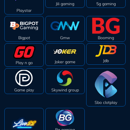
Jili gaming
5g gaming
Playstar
Bigpot
Gmw
Booming
Jdb
Joker game
Play n go
Game play
Skywind group
Sbo clotplay
Bg gaming