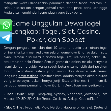
mengatur waktu deposit dan penarikan dengan tepat. Informasi ini
selalu disesuaikan dengan jadwal resmi dari pihak bank, sehingga
Anda bisa menghindari penundaan yang tidak perlu.
Game Unggulan DewaTogel
Lengkap: Togel, Slot, Casino,
Poker, dan Sbobet
Dengan pengalaman lebih dari 10 tahun di dunia permainan togel
online, situs kami menyediakan seluruh game favorit hanya dalam satu
akun. Pemain bisa memilih antara togel, slot, live casino, poker IDN,
atau taruhan bola Sbobet. Semua game dijalankan melalui penyedia
resmi dengan provider yang sudah bekerja sama lebih dari puluhan
tahun, memastikan sistem yang aman dan diawasi oleh lisensi
langsung
bmm testlabs
. Komitmen kami adalah menyediakan hiburan
yang terpercaya, bukan hanya janji. Situs online resmi ini memiliki
berbagai game permainan favorit di Link DewaTogel menyediakan :
- Togel Online :
Togel Hongkong, Sydney, Singapore, Jowopools, Toto
Macau (4D, 3D, 2D, Colok Bebas, Colok Jitu, As/kop, Kepala/Ekor.)
- Slot Online :
Pragmatic Play, PG Soft, Habanero, Idn Slot. (Gates of