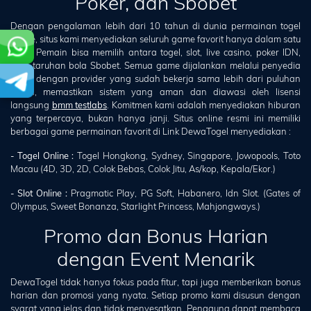
Poker, dan Sbobet
Dengan pengalaman lebih dari 10 tahun di dunia permainan togel
online, situs kami menyediakan seluruh game favorit hanya dalam satu
akun. Pemain bisa memilih antara togel, slot, live casino, poker IDN,
atau taruhan bola Sbobet. Semua game dijalankan melalui penyedia
resmi dengan provider yang sudah bekerja sama lebih dari puluhan
tahun, memastikan sistem yang aman dan diawasi oleh lisensi
langsung
bmm testlabs
. Komitmen kami adalah menyediakan hiburan
yang terpercaya, bukan hanya janji. Situs online resmi ini memiliki
berbagai game permainan favorit di Link DewaTogel menyediakan :
- Togel Online :
Togel Hongkong, Sydney, Singapore, Jowopools, Toto
Macau (4D, 3D, 2D, Colok Bebas, Colok Jitu, As/kop, Kepala/Ekor.)
- Slot Online :
Pragmatic Play, PG Soft, Habanero, Idn Slot. (Gates of
Olympus, Sweet Bonanza, Starlight Princess, Mahjongways.)
Promo dan Bonus Harian
dengan Event Menarik
DewaTogel tidak hanya fokus pada fitur, tapi juga memberikan bonus
harian dan promosi yang nyata. Setiap promo kami disusun dengan
syarat yang jelas dan tidak menyesatkan. Pengguna dapat membaca