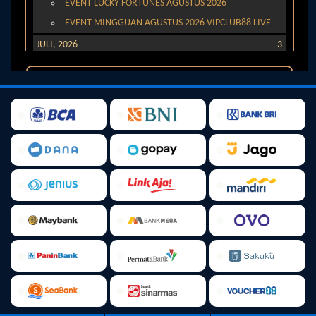
Arcade
Deposit
History
Referral
Promosi
Hubungi
Kami
Download
6 ©
WATOGEL
right
erved