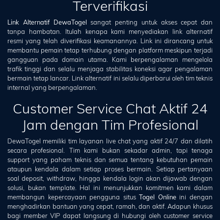
Terverifikasi
Link Alternatif DewaTogel
sangat penting untuk akses cepat dan
tanpa hambatan. Itulah kenapa kami menyediakan link alternatif
resmi yang telah diverifikasi keamanannya. Link ini dirancang untuk
membantu pemain tetap terhubung dengan platform meskipun terjadi
gangguan pada domain utama. Kami berpengalaman mengelola
trafik tinggi dan selalu menjaga stabilitas koneksi agar pengalaman
bermain tetap lancar. Link alternatif ini selalu diperbarui oleh tim teknis
internal yang berpengalaman.
Customer Service Chat Aktif 24
Jam dengan Tim Profesional
DewaTogel memiliki tim layanan live chat yang aktif 24/7 dan dilatih
secara profesional. Tim kami bukan sekadar admin, tapi tenaga
support yang paham teknis dan semua tentang kebutuhan pemain
ataupun kendala dalam setiap proses bermain. Setiap pertanyaan
soal deposit, withdraw, hingga kendala login akan dijawab dengan
solusi, bukan template. Hal ini menunjukkan komitmen kami dalam
membangun kepercayaan pengguna situs
Togel Online
ini dengan
menghadirkan bantuan yang cepat, ramah, dan aktif. Adapun khusus
bagi member VIP dapat langsung di hubungi oleh customer service