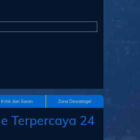
Kritik dan Saran
Zona Dewatogel
ne Terpercaya 24