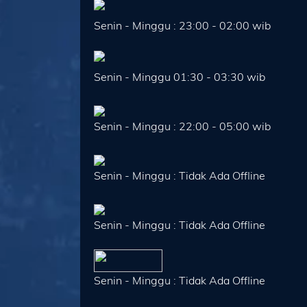
Senin - Minggu : 23:00 - 02:00 wib
Senin - Minggu 01:30 - 03:30 wib
Senin - Minggu : 22:00 - 05:00 wib
Senin - Minggu : Tidak Ada Offline
Senin - Minggu : Tidak Ada Offline
Senin - Minggu : Tidak Ada Offline