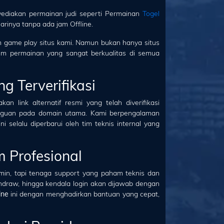
yediakan permainan judi seperti Permainan
Togel
harinya tanpa ada jam Offline.
m game play situs kami. Namun bukan hanya situs
tem permainan yang sangat berkualitas di semua
g Terverifikasi
 link alternatif resmi yang telah diverifikasi
ngguan pada domain utama. Kami berpengalaman
ni selalu diperbarui oleh tim teknis internal yang
m Profesional
dmin, tapi tenaga support yang paham teknis dan
hdraw, hingga kendala login akan dijawab dengan
ine
ini dengan menghadirkan bantuan yang cepat,