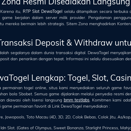
 Zona Resmi Disediakan Langsung 
Karena itu,
RTP Slot DewaTogel
selalu ditampilkan secara terbuka 
uh game berjalan dalam server milik provider. Pengalaman pengg
 mereka bermain lebih strategis. Sitem Zona menghadirkan Konte
Transaksi Deposit & Withdraw untu
lah segalanya dalam dunia transaksi digital. DewaTogel menyajikan j
osit dan penarikan dengan tepat. Informasi ini selalu disesuaikan d
ogel Lengkap: Togel, Slot, Casin
 permainan togel online, situs kami menyediakan seluruh game fav
 taruhan bola Sbobet. Semua game dijalankan melalui penyedia resmi d
n diawasi oleh lisensi langsung
bmm testlabs
. Komitmen kami ada
agai game permainan favorit di Link DewaTogel menyediakan :
 Jowopools, Toto Macau (4D, 3D, 2D, Colok Bebas, Colok Jitu, As/kop,
Idn Slot. (Gates of Olympus, Sweet Bonanza, Starlight Princess, Mahj