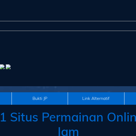
Bukti JP
Link Alternatif
1 Situs Permainan Onli
Jam