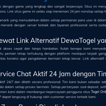
ik dengan game yang lengkap dan sangat terpercaya. Situs ini men
casino. Link situs game ini selalu siap menemani 24 jam nonstop setiap 
r menarik yang memudahkan dalam setiap permainan para user di dala
enarik dengan server terbaik dan layanan profesional serta sisi
wat Link Alternatif DewaTogel yan
 akses cepat dan tanpa hambatan. Itulah kenapa kami menyediakan
ntu pemain tetap terhubung dengan platform meskipun terjadi ga
itas koneksi agar pengalaman bermain tetap lancar. Link alternatif i
vice Chat Aktif 24 Jam dengan Ti
aktif 24/7 dan dilatih secara profesional. Tim kami bukan sekadar a
 dalam setiap proses bermain. Setiap pertanyaan soal deposit, wit
omitmen kami dalam membangun kepercayaan pengguna situs
Togel Onl
 dapat langsung di hubungi oleh customer service terbaik kami.